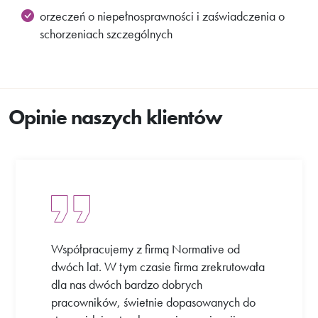
orzeczeń o niepełnosprawności i zaświadczenia o
schorzeniach szczególnych
Opinie naszych klientów
Współpracujemy z firmą Normative od
dwóch lat. W tym czasie firma zrekrutowała
dla nas dwóch bardzo dobrych
pracowników, świetnie dopasowanych do