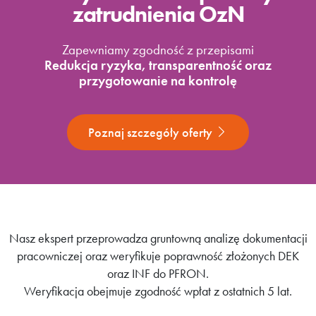
zatrudnienia OzN
Zapewniamy zgodność z przepisami
Redukcja ryzyka, transparentność oraz
przygotowanie na kontrolę
Poznaj szczegóły oferty
Nasz ekspert przeprowadza gruntowną analizę dokumentacji
pracowniczej oraz weryfikuje poprawność złożonych DEK
oraz INF do PFRON.
Weryfikacja obejmuje zgodność wpłat z ostatnich 5 lat.