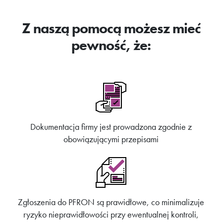
Z naszą pomocą możesz mieć
pewność, że:
Dokumentacja firmy jest prowadzona zgodnie z
obowiązującymi przepisami
Zgłoszenia do PFRON są prawidłowe, co minimalizuje
ryzyko nieprawidłowości przy ewentualnej kontroli,