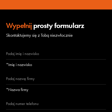
Wypełnij
prosty formularz
Skontaktujemy się z Tobą niezwłocznie
*Imię i nazwisko
*Nazwa firmy