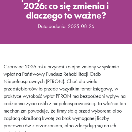
2026: co się zmienia i
dlaczego to ważne?
Data dodania: 2025-08-26
Czerwiec 2026 roku przynosi kolejne zmiany w systemie
wpłat na Państwowy Fundusz Rehabilitacji Osób
Niepełnosprawnych (PFRON). Choć dla wielu
przedsiębiorców to przede wszystkim temat księgowy, w
praktyce wysokość wpłat PFRON ma bezpośredni wpływ na
codzienne życie osób z niepełnosprawnością. To właśnie ten
mechanizm powoduje, że firmy stają przed wyborem: albo
zapłacą określoną kwotę za brak wymaganej liczby
pracowników z orzeczeniem, albo zdecydują się na ich