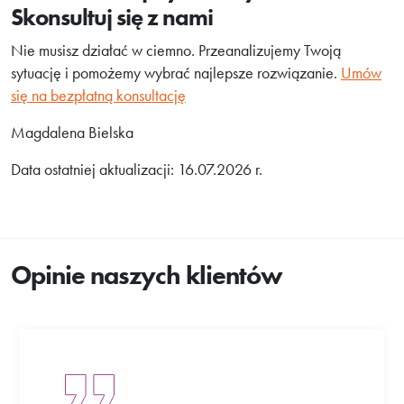
Skonsultuj się z nami
Nie musisz działać w ciemno. Przeanalizujemy Twoją
sytuację i pomożemy wybrać najlepsze rozwiązanie.
Umów
się na bezpłatną konsultację
Magdalena Bielska
Data ostatniej aktualizacji: 16.07.2026 r.
Opinie naszych klientów