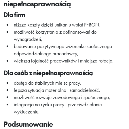
niepełnosprawnością
Dla firm
niższe koszty dzięki unikaniu wpłat PFRON,
możliwość korzystania z dofinansowań do
wynagrodzeń,
budowanie pozytywnego wizerunku społecznego
odpowiedzialnego pracodawcy,
większa lojalność pracowników i mniejsza rotacja.
Dla osób z niepełnosprawnością
dostęp do stabilnych miejsc pracy,
lepsza sytuacja materialna i samodzielność,
możliwość rozwoju zawodowego i społecznego,
integracja na rynku pracy i przeciwdziałanie
wykluczeniu.
Podsumowanie