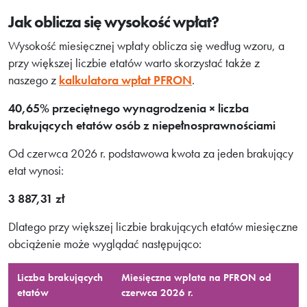
Jak oblicza się wysokość wpłat?
Wysokość miesięcznej wpłaty oblicza się według wzoru, a
przy większej liczbie etatów warto skorzystać także z
naszego z
kalkulatora wpłat PFRON
.
40,65% przeciętnego wynagrodzenia × liczba
brakujących etatów osób z niepełnosprawnościami
Od czerwca 2026 r. podstawowa kwota za jeden brakujący
etat wynosi:
3 887,31 zł
Dlatego przy większej liczbie brakujących etatów miesięczne
obciążenie może wyglądać następująco:
Liczba brakujących
Miesięczna wpłata na PFRON od
etatów
czerwca 2026 r.