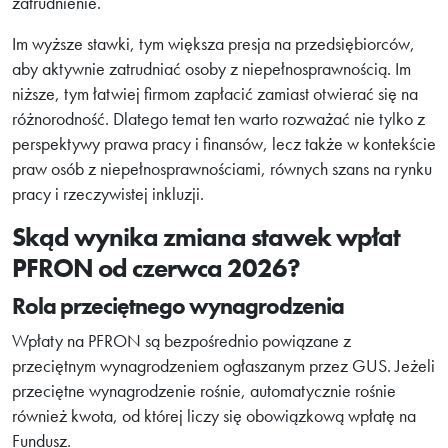
zatrudnienie.
Im wyższe stawki, tym większa presja na przedsiębiorców,
aby aktywnie zatrudniać osoby z niepełnosprawnością. Im
niższe, tym łatwiej firmom zapłacić zamiast otwierać się na
różnorodność. Dlatego temat ten warto rozważać nie tylko z
perspektywy prawa pracy i finansów, lecz także w kontekście
praw osób z niepełnosprawnościami, równych szans na rynku
pracy i rzeczywistej inkluzji.
Skąd wynika zmiana stawek wpłat
PFRON od czerwca 2026?
Rola przeciętnego wynagrodzenia
Wpłaty na PFRON są bezpośrednio powiązane z
przeciętnym wynagrodzeniem ogłaszanym przez GUS. Jeżeli
przeciętne wynagrodzenie rośnie, automatycznie rośnie
również kwota, od której liczy się obowiązkową wpłatę na
Fundusz.