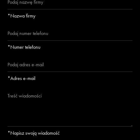
*Nazwa firmy
*Numer telefonu
*Adres e-mail
*Napisz swoją wiadomość