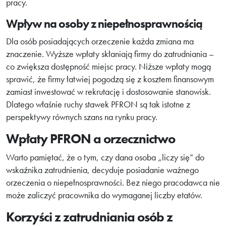
pracy.
Wpływ na osoby z niepełnosprawnością
Dla osób posiadających orzeczenie każda zmiana ma
znaczenie. Wyższe wpłaty skłaniają firmy do zatrudniania –
co zwiększa dostępność miejsc pracy. Niższe wpłaty mogą
sprawić, że firmy łatwiej pogodzą się z kosztem finansowym
zamiast inwestować w rekrutację i dostosowanie stanowisk.
Dlatego właśnie ruchy stawek PFRON są tak istotne z
perspektywy równych szans na rynku pracy.
Wpłaty PFRON a orzecznictwo
Warto pamiętać, że o tym, czy dana osoba „liczy się” do
wskaźnika zatrudnienia, decyduje posiadanie ważnego
orzeczenia o niepełnosprawności. Bez niego pracodawca nie
może zaliczyć pracownika do wymaganej liczby etatów.
Korzyści z zatrudniania osób z