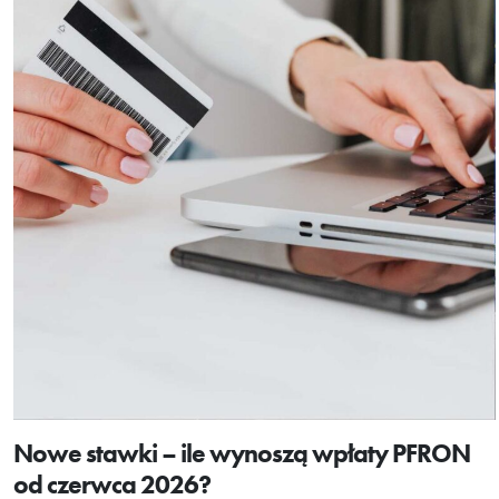
Nowe stawki – ile wynoszą wpłaty PFRON
od czerwca 2026?