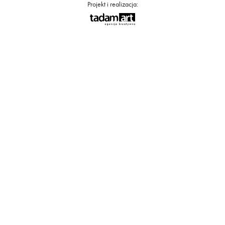
Projekt i realizacja: