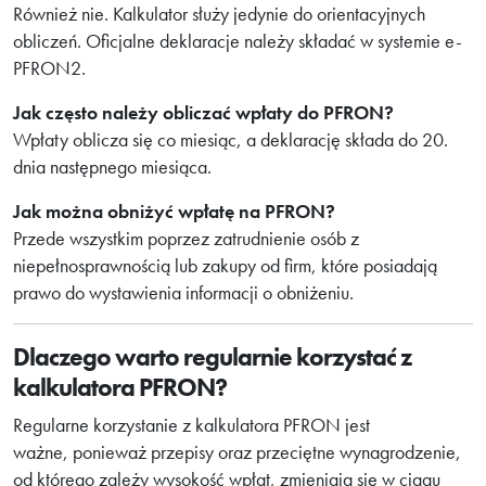
Również nie. Kalkulator służy jedynie do orientacyjnych
obliczeń. Oficjalne deklaracje należy składać w systemie e-
PFRON2.
Jak często należy obliczać wpłaty do PFRON?
Wpłaty oblicza się co miesiąc, a deklarację składa do 20.
dnia następnego miesiąca.
Jak można obniżyć wpłatę na PFRON?
Przede wszystkim poprzez zatrudnienie osób z
niepełnosprawnością lub zakupy od firm, które posiadają
prawo do wystawienia informacji o obniżeniu.
Dlaczego warto regularnie korzystać z
kalkulatora PFRON?
Regularne korzystanie z kalkulatora PFRON jest
ważne, ponieważ przepisy oraz przeciętne wynagrodzenie,
od którego zależy wysokość wpłat, zmieniają się w ciągu