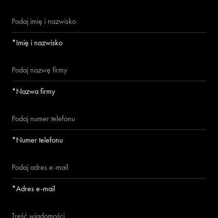
*Imię i nazwisko
*Nazwa firmy
*Numer telefonu
*Adres e-mail