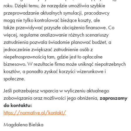
roku. Dzięki temu, że narzędzie umożliwia szybkie
przeprowadzanie aktualnych symulacji, pracodawcy
mogą nie tylko kontrolować bieżące koszty, ale
także przewidywać przyszłe obciążenia finansowe. Co
więcej, regularne analizowanie różnych scenariuszy
zatrudnienia pozwala świadomie planować budżet, a
jednocześnie zwiększać zatrudnienie osób z
niepełnosprawnością tam, gdzie jest to opłacalne
biznesowo. W rezultacie firma może uniknąć niepotrzebnych
kosztów, a ponadto zyskać korzyści wizerunkowe i
społeczne.
Jeśli potrzebujesz wsparcia w wyliczeniu aktualnego
zobowiązania oraz możliwości jego obniżenia,
zapraszamy
do kontaktu:
https://normative.pl/kontakt/
Magdalena Bielska