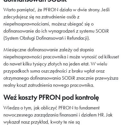
Warto pamiętać, że PFRON działa w dwie strony. Jeśli
zdecydujesz się na zatrudnienie osób z
niepełnosprawnościami, możesz ubiegać się o
dofinansowanie do ich wynagrodzeń z systemu SODiR
(System Obsługi Dofinansowań i Refundacji).
Miesięczne dofinansowanie zależy od stopnia
niepełnosprawności pracownika i może wynosić od kilkuset
do nawet kilku tysięcy złotych na jeden etat. W wielu
przypadkach suma oszczędności z braku wpłat oraz
otrzymanego dofinansowania SODiR znacznie przewyższa
realny koszt zatrudnienia nowego pracownika.
Weź koszty PFRON pod kontrolę
Wiedza o tym, jak obliczyć PFRON to fundament
nowoczesnego zarządzania finansami i działem HR. Jak
wykazał nasz przykład, kwoty te nie są