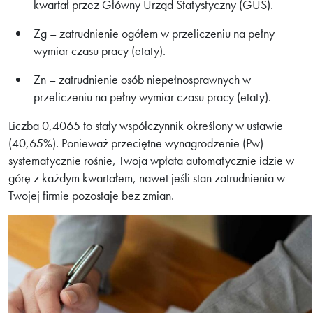
kwartał przez Główny Urząd Statystyczny (GUS).
Zg – zatrudnienie ogółem w przeliczeniu na pełny
wymiar czasu pracy (etaty).
Zn – zatrudnienie osób niepełnosprawnych w
przeliczeniu na pełny wymiar czasu pracy (etaty).
Liczba 0,4065 to stały współczynnik określony w ustawie
(40,65%). Ponieważ przeciętne wynagrodzenie (Pw)
systematycznie rośnie, Twoja wpłata automatycznie idzie w
górę z każdym kwartałem, nawet jeśli stan zatrudnienia w
Twojej firmie pozostaje bez zmian.