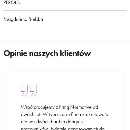
PFRON.
Magdalena Bielska
Opinie naszych klientów
Współpracujemy z firmą Normative od
dwóch lat. W tym czasie firma zrekrutowała
dla nas dwóch bardzo dobrych
pracowników, świetnie dopasowanych do