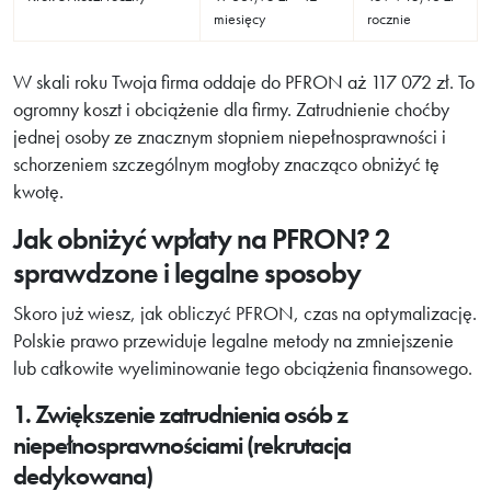
miesięcy
rocznie
W skali roku Twoja firma oddaje do PFRON aż 117 072 zł. To
ogromny koszt i obciążenie dla firmy. Zatrudnienie choćby
jednej osoby ze znacznym stopniem niepełnosprawności i
schorzeniem szczególnym mogłoby znacząco obniżyć tę
kwotę.
Jak obniżyć wpłaty na PFRON? 2
sprawdzone i legalne sposoby
Skoro już wiesz, jak obliczyć PFRON, czas na optymalizację.
Polskie prawo przewiduje legalne metody na zmniejszenie
lub całkowite wyeliminowanie tego obciążenia finansowego.
1. Zwiększenie zatrudnienia osób z
niepełnosprawnościami (rekrutacja
dedykowana)