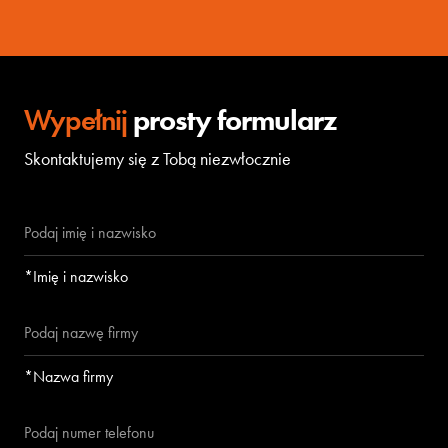
Wypełnij
prosty formularz
Skontaktujemy się z Tobą niezwłocznie
*Imię i nazwisko
*Nazwa firmy