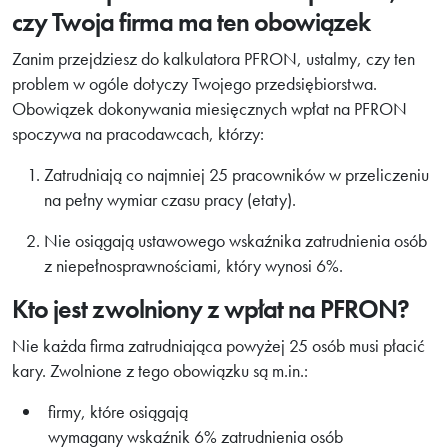
czy Twoja firma ma ten obowiązek
Zanim przejdziesz do kalkulatora PFRON, ustalmy, czy ten
problem w ogóle dotyczy Twojego przedsiębiorstwa.
Obowiązek dokonywania miesięcznych wpłat na PFRON
spoczywa na pracodawcach, którzy:
Zatrudniają co najmniej 25 pracowników w przeliczeniu
na pełny wymiar czasu pracy (etaty).
Nie osiągają ustawowego wskaźnika zatrudnienia osób
z niepełnosprawnościami, który wynosi 6%.
Kto jest zwolniony z wpłat na PFRON?
Nie każda firma zatrudniająca powyżej 25 osób musi płacić
kary. Zwolnione z tego obowiązku są m.in.:
firmy, które osiągają
wymagany wskaźnik 6% zatrudnienia osób