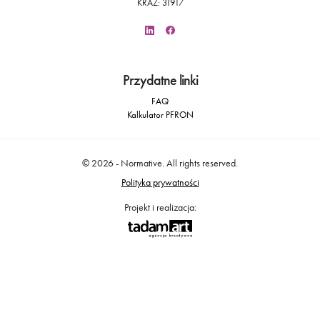
KRAZ: 31917
Przydatne linki
FAQ
Kalkulator PFRON
© 2026 - Normative. All rights reserved.
Polityka prywatności
Projekt i realizacja: