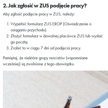
2. Jak zgłosić w ZUS podjęcie pracy?
Aby zgłosić podjęcie pracy w ZUS, należy:
Wypełnić formularz ZUS EROP (Oświadczenie o
osiąganiu przychodu).
Złożyć formularz w dowolnej placówce ZUS lub wysłać
go pocztą.
Zrobić to w ciągu 7 dni od podjęcia pracy.
Pamiętaj, że niektóre grupy rencistów (wspomniane
wcześniej) są zwolnione z tego obowiązku.