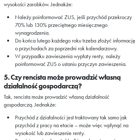
wysokości zarobków. Jednakże:
Należy poinformować ZUS, jeśli przychód przekroczy
70% lub 130% przeciętnego miesięcznego
wynagrodzenia.
Do końca lutego każdego roku trzeba złożyć informację
o przychodach za poprzedni rok kalendarzowy.
W przypadku zawieszenia wypłaty renty, należy
poinformować ZUS o ustaniu przyczyn zawieszenia.
5. Czy rencista może prowadzić własną
działalność gospodarczą?
Tak, rencista może prowadzić własną działalność
gospodarczą. Jednakże:
Przychód z działalności jest traktowany tak samo jak
przychód z pracy na etacie – może więc wpłynąć na
wysokość lub zawieszenie renty.