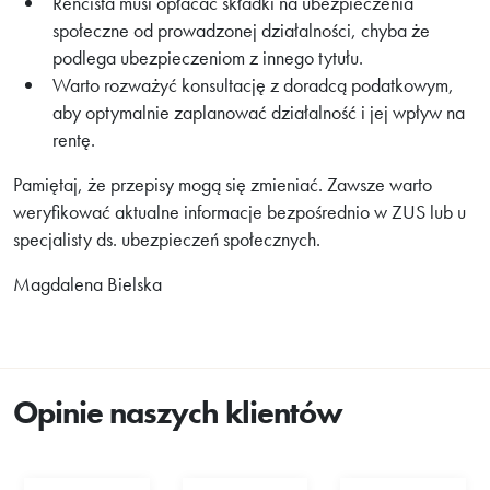
Rencista musi opłacać składki na ubezpieczenia
społeczne od prowadzonej działalności, chyba że
podlega ubezpieczeniom z innego tytułu.
Warto rozważyć konsultację z doradcą podatkowym,
aby optymalnie zaplanować działalność i jej wpływ na
rentę.
Pamiętaj, że przepisy mogą się zmieniać. Zawsze warto
weryfikować aktualne informacje bezpośrednio w ZUS lub u
specjalisty ds. ubezpieczeń społecznych.
Magdalena Bielska
Opinie naszych klientów