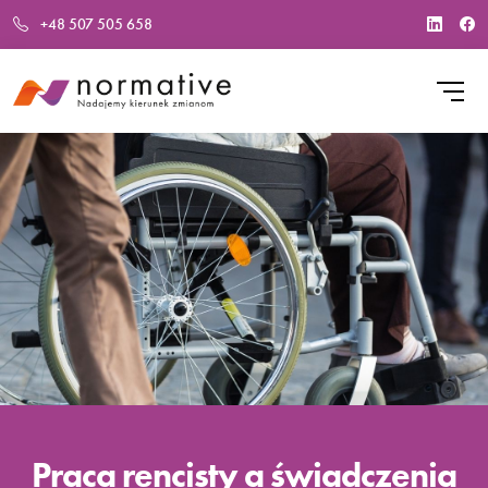
+48 507 505 658
Praca rencisty a świadczenia