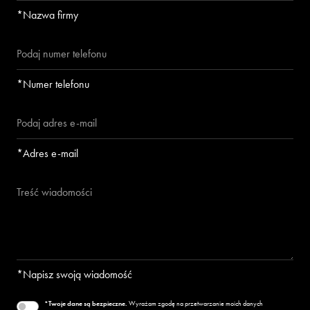
*Nazwa firmy
*Numer telefonu
*Adres e-mail
*Napisz swoją wiadomość
*Twoje dane są bezpieczne.
Wyrażam zgodę na przetwarzanie moich danych