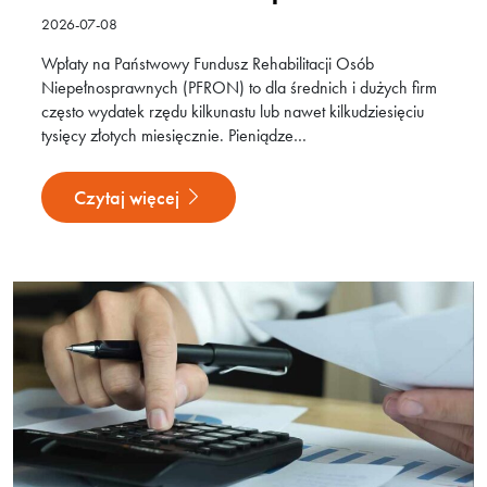
2026-07-08
Wpłaty na Państwowy Fundusz Rehabilitacji Osób
Niepełnosprawnych (PFRON) to dla średnich i dużych firm
często wydatek rzędu kilkunastu lub nawet kilkudziesięciu
tysięcy złotych miesięcznie. Pieniądze…
Czytaj więcej