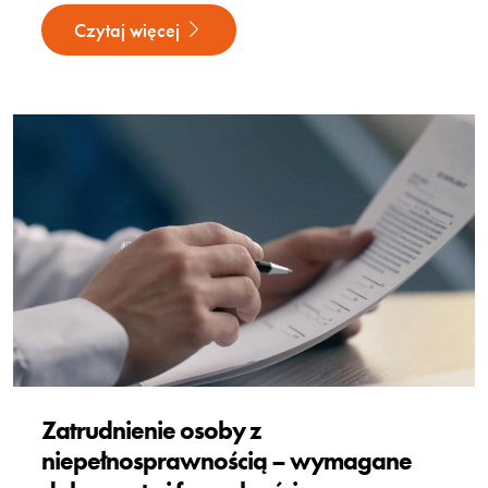
Czytaj więcej
Zatrudnienie osoby z
niepełnosprawnością – wymagane