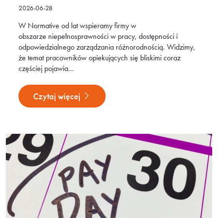
2026-06-28
W Normative od lat wspieramy firmy w
obszarze niepełnosprawności w pracy, dostępności i
odpowiedzialnego zarządzania różnorodnością. Widzimy,
że temat pracowników opiekujących się bliskimi coraz
częściej pojawia…
Czytaj więcej