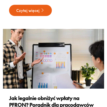
Czytaj więcej
Jak legalnie obniżyć wpłaty na
PFRON? Poradnik dla pracodawców