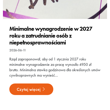
Minimalne wynagrodzenie w 2027
roku a zatrudnianie osób z
niepełnosprawnościami
2026-06-11
Rząd zaproponował, aby od 1 stycznia 2027 roku
minimalne wynagrodzenie za pracę wynosiło 4950 zł
brutto. Minimalna stawka godzinowa dla określonych umów
cywilnoprawnych ma wynieść…
Czytaj więcej