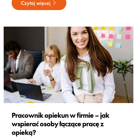
Czytaj więcej
Pracownik opiekun w firmie – jak
wspierać osoby łączące pracę z
opieką?