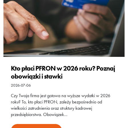
Kto płaci PFRON w 2026 roku? Poznaj
obowiązki i stawki
2026-07-06
Czy Twoja firma jest gotowa na wyższe wydatki w 2026
roku? To, kto płaci PFRON, zależy bezpośrednio od
wielkości zatrudnienia oraz struktury kadrowej
przedsiębiorstwa. Obowiązek…