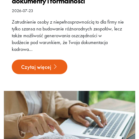
dokumenty i formalności
2026-07-23
Zatrudnienie osoby z niepełnosprawnością to dla firmy nie
tylko szansa na budowanie różnorodnych zespołów, lecz
także możliwość generowania oszczędności w
budżecie pod warunkiem, że Twoja dokumentacja
kadrowa…
Czytaj więcej