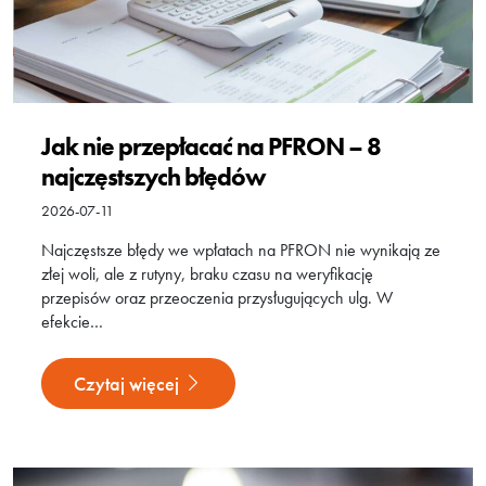
Jak nie przepłacać na PFRON – 8
najczęstszych błędów
2026-07-11
Najczęstsze błędy we wpłatach na PFRON nie wynikają ze
złej woli, ale z rutyny, braku czasu na weryfikację
przepisów oraz przeoczenia przysługujących ulg. W
efekcie…
Czytaj więcej