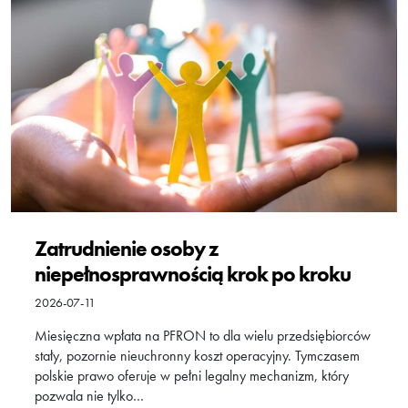
Zatrudnienie osoby z
niepełnosprawnością krok po kroku
2026-07-11
Miesięczna wpłata na PFRON to dla wielu przedsiębiorców
stały, pozornie nieuchronny koszt operacyjny. Tymczasem
polskie prawo oferuje w pełni legalny mechanizm, który
pozwala nie tylko…