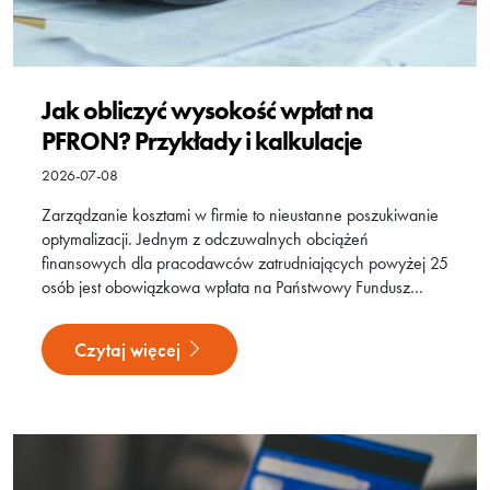
Jak obliczyć wysokość wpłat na
PFRON? Przykłady i kalkulacje
2026-07-08
Zarządzanie kosztami w firmie to nieustanne poszukiwanie
optymalizacji. Jednym z odczuwalnych obciążeń
finansowych dla pracodawców zatrudniających powyżej 25
osób jest obowiązkowa wpłata na Państwowy Fundusz…
Czytaj więcej