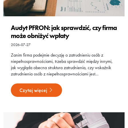
Audyt PFRON: jak sprawdzić, czy firma
może obniżyć wpłaty
2026-07-27
Zanim firma podejmie decyzję o zatrudnieniu osób z
niepełnosprawnościami, trzeba sprawdzić między innymi,
jak wygląda obecna struktura zatrudnienia, czy wskaźnik
zatrudnienia osób z niepełnosprawnościami jest…
Czytaj więcej