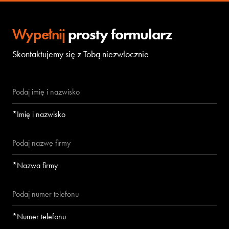
Wypełnij
prosty formularz
Skontaktujemy się z Tobą niezwłocznie
*Imię i nazwisko
*Nazwa firmy
*Numer telefonu